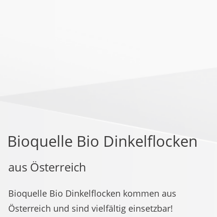
Bioquelle Bio Dinkelflocken
aus Österreich
Bioquelle Bio Dinkelflocken kommen aus
Österreich und sind vielfältig einsetzbar!