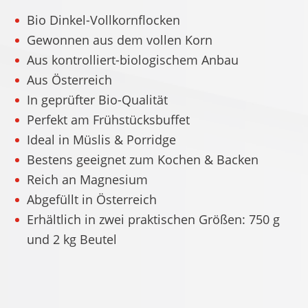
Bio Dinkel-Vollkornflocken
Gewonnen aus dem vollen Korn
Aus kontrolliert-biologischem Anbau
Aus Österreich
In geprüfter Bio-Qualität
Perfekt am Frühstücksbuffet
Ideal in Müslis & Porridge
Bestens geeignet zum Kochen & Backen
Reich an Magnesium
Abgefüllt in Österreich
Erhältlich in zwei praktischen Größen: 750 g
und 2 kg Beutel