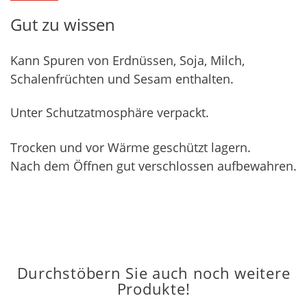
Gut zu wissen
Kann Spuren von Erdnüssen, Soja, Milch,
Schalenfrüchten und Sesam enthalten.
Unter Schutzatmosphäre verpackt.
Trocken und vor Wärme geschützt lagern.
Nach dem Öffnen gut verschlossen aufbewahren.
Durchstöbern Sie auch noch weitere
Produkte!