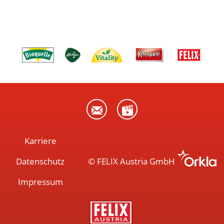
Karriere
Datenschutz
© FELIX Austria GmbH
Impressum