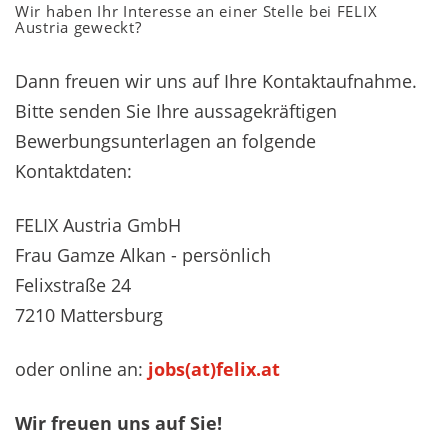
Wir haben Ihr Interesse an einer Stelle bei FELIX
Austria geweckt?
Dann freuen wir uns auf Ihre Kontaktaufnahme.
Bitte senden Sie Ihre aussagekräftigen
Bewerbungsunterlagen an folgende
Kontaktdaten:
FELIX Austria GmbH
Frau Gamze Alkan - persönlich
Felixstraße 24
7210 Mattersburg
oder online an:
jobs(at)felix.at
Wir freuen uns auf Sie!