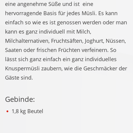
eine angenehme Süße und ist eine
hervorragende Basis für jedes Müsli. Es kann
einfach so wie es ist genossen werden oder man
kann es ganz individuell mit Milch,
Milchalternativen, Fruchtsäften, Joghurt, Nüssen,
Saaten oder frischen Früchten verfeinern. So
lässt sich ganz einfach ein ganz individuelles
Knuspermüsli zaubern, wie die Geschmäcker der
Gäste sind.
Gebinde:
1,8 kg Beutel