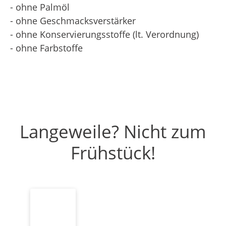
- ohne Palmöl
- ohne Geschmacksverstärker
- ohne Konservierungsstoffe (lt. Verordnung)
- ohne Farbstoffe
Langeweile? Nicht zum
Frühstück!