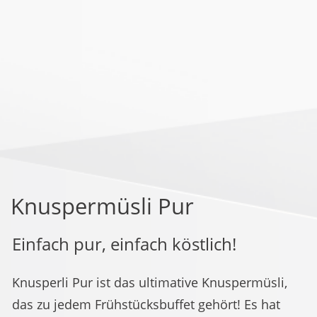
Knuspermüsli Pur
Einfach pur, einfach köstlich!
Knusperli Pur ist das ultimative Knuspermüsli,
das zu jedem Frühstücksbuffet gehört! Es hat