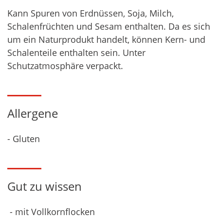
Kann Spuren von Erdnüssen, Soja, Milch,
Schalenfrüchten und Sesam enthalten. Da es sich
um ein Naturprodukt handelt, können Kern- und
Schalenteile enthalten sein. Unter
Schutzatmosphäre verpackt.
Allergene
- Gluten
Gut zu wissen
- mit Vollkornflocken