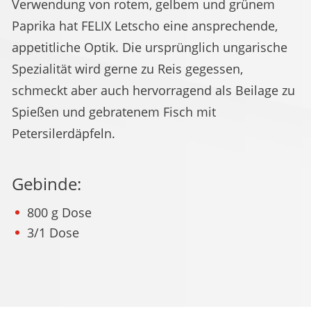
Verwendung von rotem, gelbem und grünem
Paprika hat FELIX Letscho eine ansprechende,
appetitliche Optik. Die ursprünglich ungarische
Spezialität wird gerne zu Reis gegessen,
schmeckt aber auch hervorragend als Beilage zu
Spießen und gebratenem Fisch mit
Petersilerdäpfeln.
Gebinde:
800 g Dose
3/1 Dose