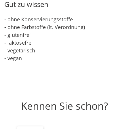
Gut zu wissen
- ohne Konservierungsstoffe
- ohne Farbstoffe (lt. Verordnung)
- glutenfrei
- laktosefrei
- vegetarisch
- vegan
Kennen Sie schon?