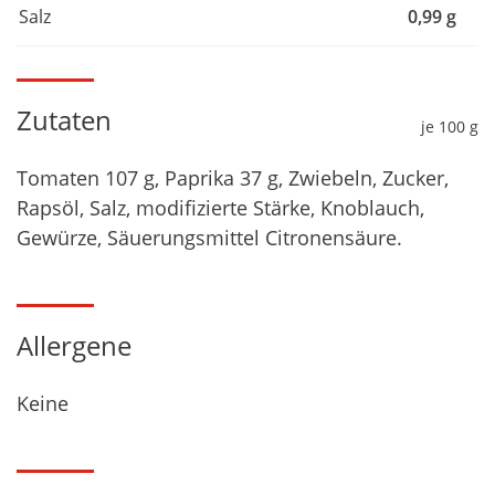
Salz
0,99 g
Zutaten
je 100 g
Tomaten 107 g, Paprika 37 g, Zwiebeln, Zucker,
Rapsöl, Salz, modifizierte Stärke, Knoblauch,
Gewürze, Säuerungsmittel Citronensäure.
Allergene
Keine