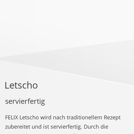
Letscho
servierfertig
FELIX Letscho wird nach traditionellem Rezept
zubereitet und ist servierfertig. Durch die