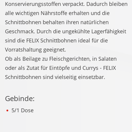
Konservierungsstoffen verpackt. Dadurch bleiben
alle wichtigen Nährstoffe erhalten und die
Schnittbohnen behalten ihren natürlichen
Geschmack. Durch die ungekühlte Lagerfähigkeit
sind die FELIX Schnittbohnen ideal für die
Vorratshaltung geeignet.
Ob als Beilage zu Fleischgerichten, in Salaten
oder als Zutat für Eintöpfe und Currys - FELIX
Schnittbohnen sind vielseitig einsetzbar.
Gebinde:
5/1 Dose