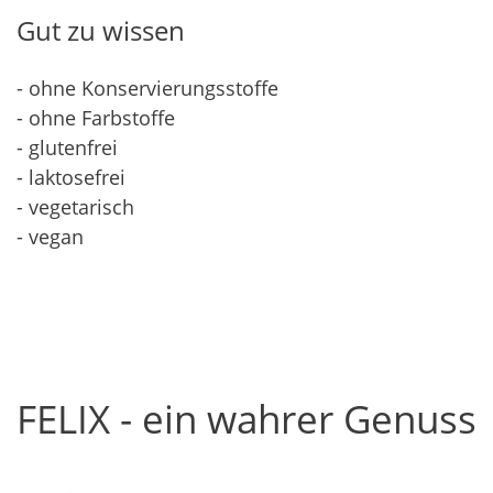
Gut zu wissen
- ohne Konservierungsstoffe
- ohne Farbstoffe
- glutenfrei
- laktosefrei
- vegetarisch
- vegan
FELIX - ein wahrer Genuss