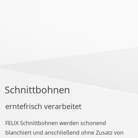
Schnittbohnen
erntefrisch verarbeitet
FELIX Schnittbohnen werden schonend
blanchiert und anschließend ohne Zusatz von