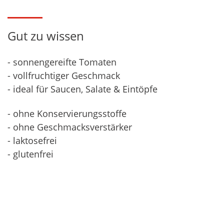
Gut zu wissen
- sonnengereifte Tomaten
- vollfruchtiger Geschmack
- ideal für Saucen, Salate & Eintöpfe
- ohne Konservierungsstoffe
- ohne Geschmacksverstärker
- laktosefrei
- glutenfrei