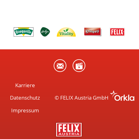
Karriere
Datenschutz
© FELIX Austria GmbH
Impressum