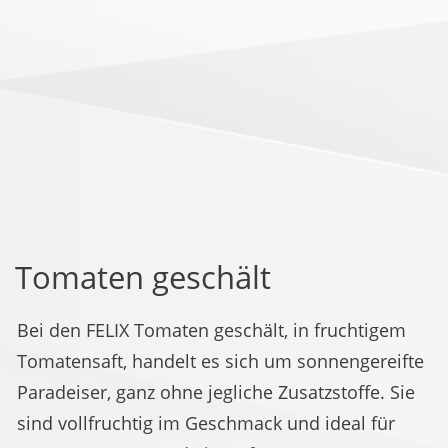
Tomaten geschält
Bei den FELIX Tomaten geschält, in fruchtigem
Tomatensaft, handelt es sich um sonnengereifte
Paradeiser, ganz ohne jegliche Zusatzstoffe. Sie
sind vollfruchtig im Geschmack und ideal für