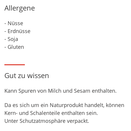
Allergene
- Nüsse
- Erdnüsse
- Soja
- Gluten
Gut zu wissen
Kann Spuren von Milch und Sesam enthalten.
Da es sich um ein Naturprodukt handelt, können
Kern- und Schalenteile enthalten sein.
Unter Schutzatmosphäre verpackt.