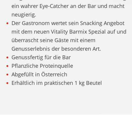
ein wahrer Eye-Catcher an der Bar und macht
neugierig.
Der Gastronom wertet sein Snacking Angebot
mit dem neuen Vitality Barmix Spezial auf und
überrascht seine Gäste mit einem
Genusserlebnis der besonderen Art.
Genussfertig für die Bar
Pflanzliche Proteinquelle
Abgefüllt in Österreich
Erhältlich im praktischen 1 kg Beutel