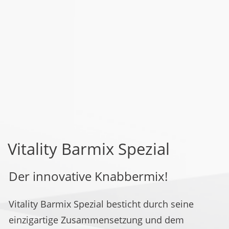
Vitality Barmix Spezial
Der innovative Knabbermix!
Vitality Barmix Spezial besticht durch seine
einzigartige Zusammensetzung und dem