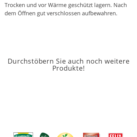
Trocken und vor Wärme geschützt lagern. Nach
dem Öffnen gut verschlossen aufbewahren.
Durchstöbern Sie auch noch weitere
Produkte!