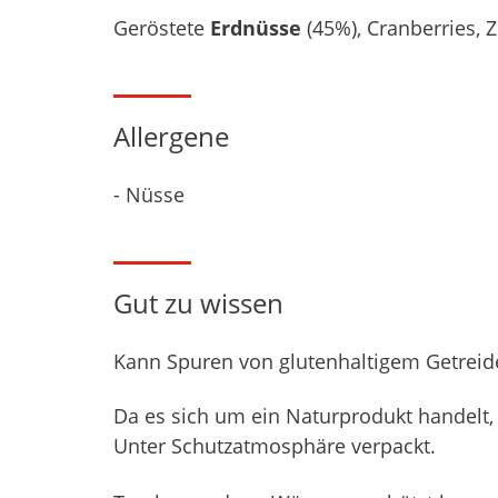
Geröstete
Erdnüsse
(45%), Cranberries, 
Allergene
- Nüsse
Gut zu wissen
Kann Spuren von glutenhaltigem Getreide
Da es sich um ein Naturprodukt handelt,
Unter Schutzatmosphäre verpackt.