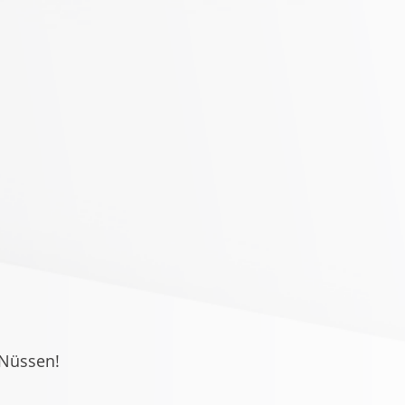
 Nüssen!