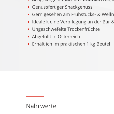
Genussfertiger Snackgenuss
Gern gesehen am Frühstücks- & Welln
Ideale kleine Verpflegung an der Bar 
Ungeschwefelte Trockenfrüchte
Abgefüllt in Österreich
Erhältlich im praktischen 1 kg Beutel
Nährwerte