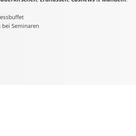
essbuffet
& bei Seminaren