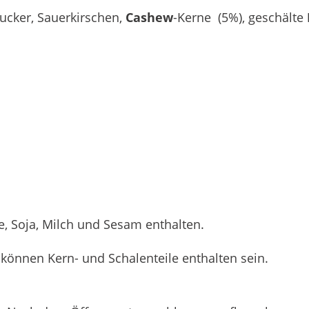
Zucker, Sauerkirschen,
Cashew
-Kerne (5%), geschälte
, Soja, Milch und Sesam enthalten.
 können Kern- und Schalenteile enthalten sein.