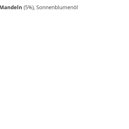
Mandeln
(5%), Sonnenblumenöl