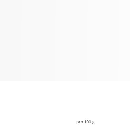
pro 100 g