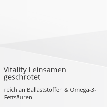
Vitality Leinsamen
geschrotet
reich an Ballaststoffen & Omega-3-
Fettsäuren