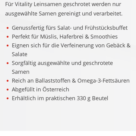
Für Vitality Leinsamen geschrotet werden nur
ausgewählte Samen gereinigt und verarbeitet.
Genussfertig fürs Salat- und Frühstücksbuffet
Perfekt für Müslis, Haferbrei & Smoothies
Eignen sich für die Verfeinerung von Gebäck &
Salate
Sorgfältig ausgewählte und geschrotete
Samen
Reich an Ballaststoffen & Omega-3-Fettsäuren
Abgefüllt in Österreich
Erhältlich im praktischen 330 g Beutel