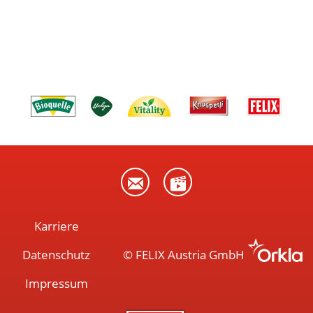
Karriere
Datenschutz
© FELIX Austria GmbH
Impressum