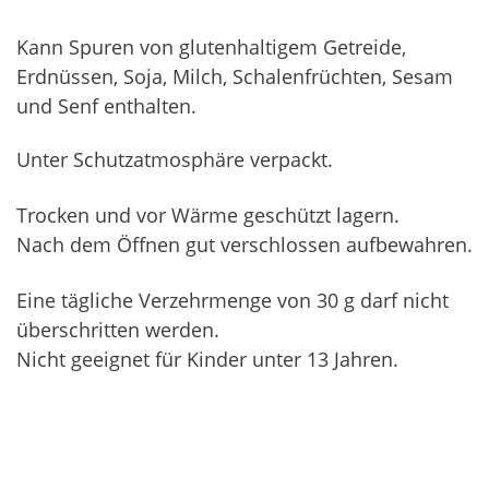
Kann Spuren von glutenhaltigem Getreide,
Erdnüssen, Soja, Milch, Schalenfrüchten, Sesam
und Senf enthalten.
Unter Schutzatmosphäre verpackt.
Trocken und vor Wärme geschützt lagern.
Nach dem Öffnen gut verschlossen aufbewahren.
Eine tägliche Verzehrmenge von 30 g darf nicht
überschritten werden.
Nicht geeignet für Kinder unter 13 Jahren.