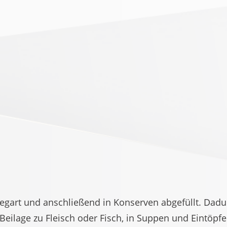
art und anschließend in Konserven abgefüllt. Dadur
 Beilage zu Fleisch oder Fisch, in Suppen und Eintöpfe