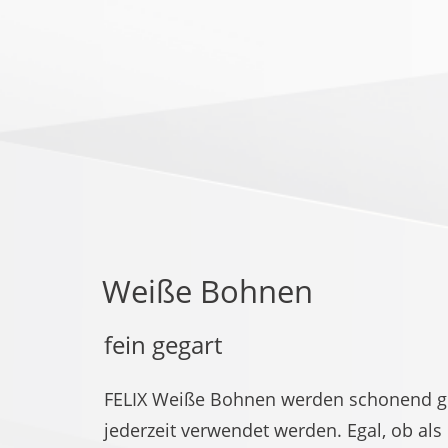
Weiße Bohnen
fein gegart
FELIX Weiße Bohnen werden schonend geg
jederzeit verwendet werden. Egal, ob als