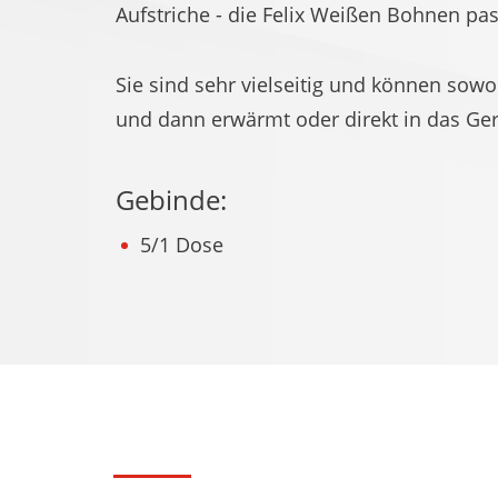
Aufstriche - die Felix Weißen Bohnen pa
Sie sind sehr vielseitig und können sow
und dann erwärmt oder direkt in das Ge
Gebinde:
5/1 Dose