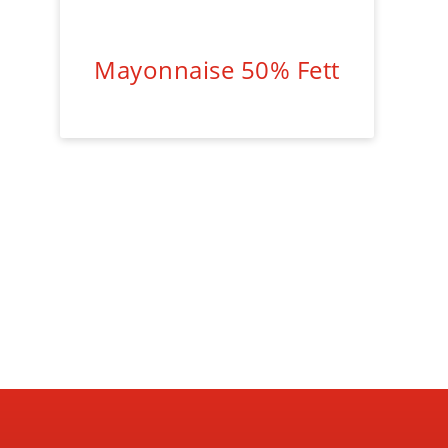
Mayonnaise 50% Fett