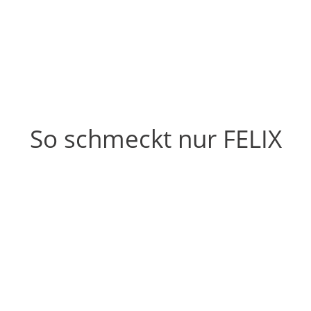
So schmeckt nur FELIX