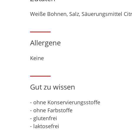
Weiße Bohnen, Salz, Säuerungsmittel Cit
Allergene
Keine
Gut zu wissen
- ohne Konservierungsstoffe
- ohne Farbstoffe
- glutenfrei
- laktosefrei