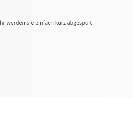
hr werden sie einfach kurz abgespült