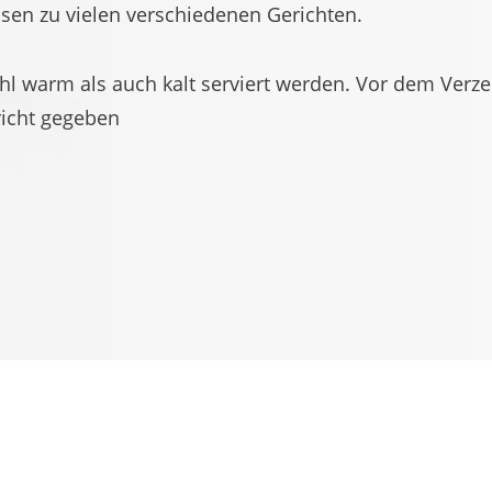
ssen zu vielen verschiedenen Gerichten.
ohl warm als auch kalt serviert werden. Vor dem Verze
richt gegeben