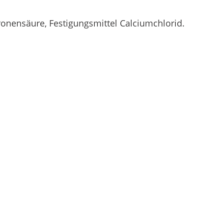
ronensäure, Festigungsmittel Calciumchlorid.