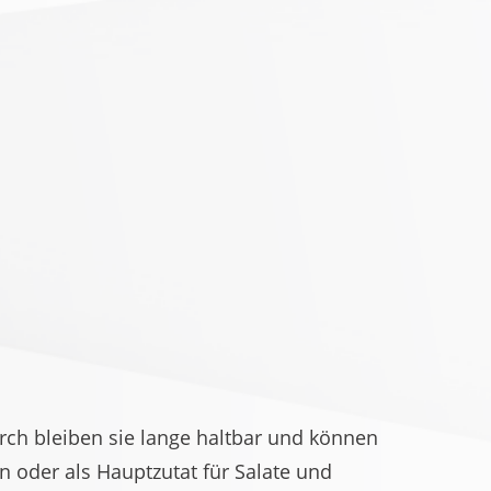
ch bleiben sie lange haltbar und können
n oder als Hauptzutat für Salate und