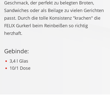
Geschmack, der perfekt zu belegten Broten,
Sandwiches oder als Beilage zu vielen Gerichten
passt. Durch die tolle Konsistenz "krachen" die
FELIX Gurkerl beim Reinbeißen so richtig
herzhaft.
Gebinde:
3,4 l Glas
10/1 Dose