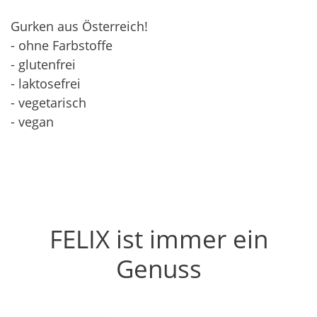
Gurken aus Österreich!
- ohne Farbstoffe
- glutenfrei
- laktosefrei
- vegetarisch
- vegan
FELIX ist immer ein
Genuss