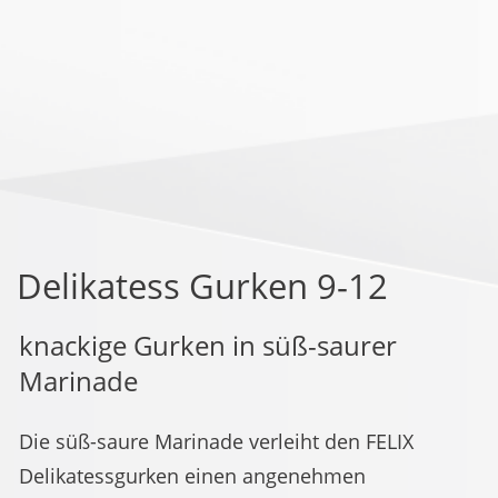
Delikatess Gurken 9-12
knackige Gurken in süß-saurer
Marinade
Die süß-saure Marinade verleiht den FELIX
Delikatessgurken einen angenehmen