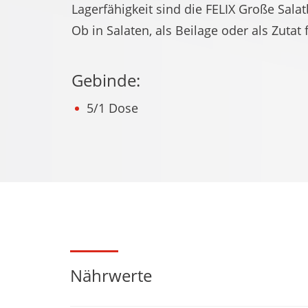
Lagerfähigkeit sind die FELIX Große Sala
Ob in Salaten, als Beilage oder als Zutat
Gebinde:
5/1 Dose
Nährwerte