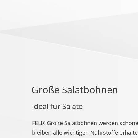
Große Salatbohnen
ideal für Salate
FELIX Große Salatbohnen werden schonen
bleiben alle wichtigen Nährstoffe erhal