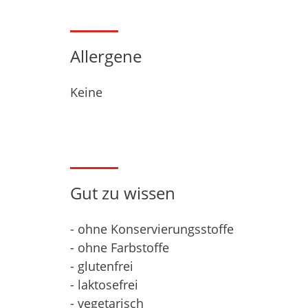
Allergene
Keine
Gut zu wissen
- ohne Konservierungsstoffe
- ohne Farbstoffe
- glutenfrei
- laktosefrei
- vegetarisch