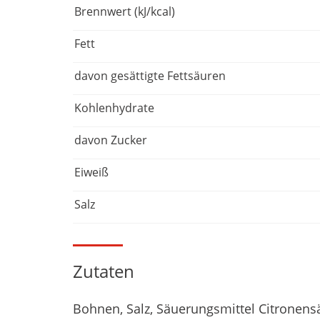
Brennwert (kJ/kcal)
Fett
davon gesättigte Fettsäuren
Kohlenhydrate
davon Zucker
Eiweiß
Salz
Zutaten
Bohnen, Salz, Säuerungsmittel Citronensä