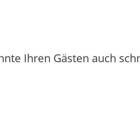
nnte Ihren Gästen auch sc