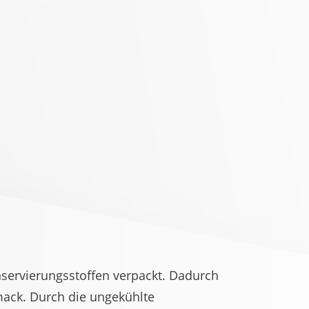
servierungsstoffen verpackt. Dadurch
mack. Durch die ungekühlte