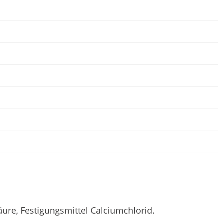
ure, Festigungsmittel Calciumchlorid.