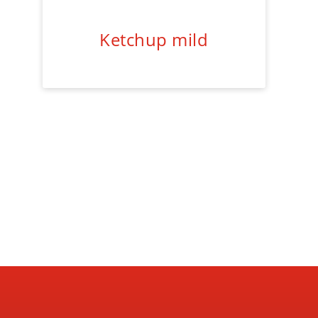
Ketchup mild