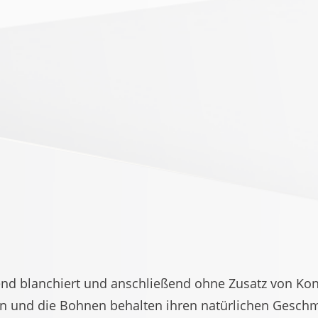
d blanchiert und anschließend ohne Zusatz von Kon
ten und die Bohnen behalten ihren natürlichen Gesch