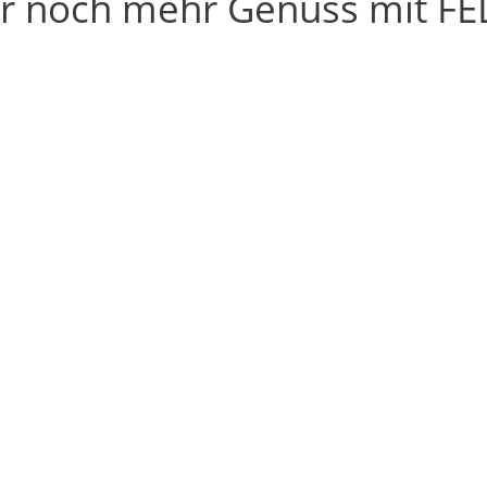
r noch mehr Genuss mit FE