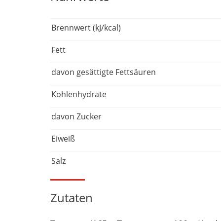
Brennwert (kJ/kcal)
Fett
davon gesättigte Fettsäuren
Kohlenhydrate
davon Zucker
Eiweiß
Salz
Zutaten