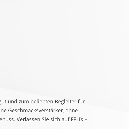
ut und zum beliebten Begleiter für
 ohne Geschmacksverstärker, ohne
enuss. Verlassen Sie sich auf FELIX –