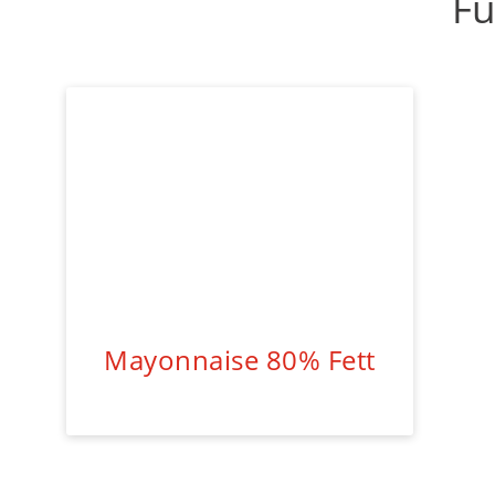
Fü
Mayonnaise 80% Fett