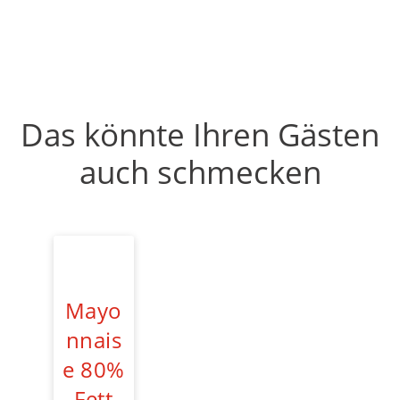
Das könnte Ihren Gästen
auch schmecken
Mayo
nnais
e 80%
Fett