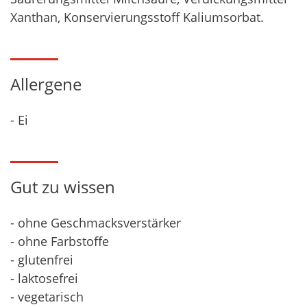
Xanthan, Konservierungsstoff Kaliumsorbat.
Allergene
- Ei
Gut zu wissen
- ohne Geschmacksverstärker
- ohne Farbstoffe
- glutenfrei
- laktosefrei
- vegetarisch