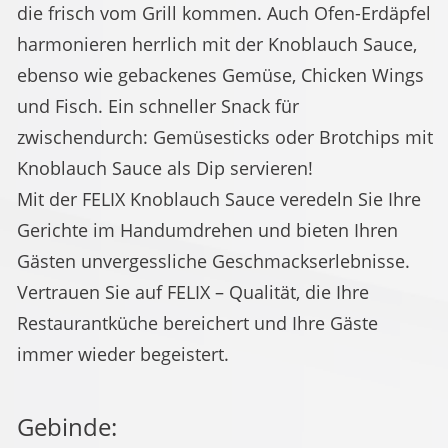
die frisch vom Grill kommen. Auch Ofen-Erdäpfel
harmonieren herrlich mit der Knoblauch Sauce,
ebenso wie gebackenes Gemüse, Chicken Wings
und Fisch. Ein schneller Snack für
zwischendurch: Gemüsesticks oder Brotchips mit
Knoblauch Sauce als Dip servieren!
Mit der FELIX Knoblauch Sauce veredeln Sie Ihre
Gerichte im Handumdrehen und bieten Ihren
Gästen unvergessliche Geschmackserlebnisse.
Vertrauen Sie auf FELIX – Qualität, die Ihre
Restaurantküche bereichert und Ihre Gäste
immer wieder begeistert.
Gebinde: