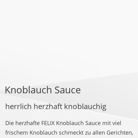
Knoblauch Sauce
herrlich herzhaft knoblauchig
Die herzhafte FELIX Knoblauch Sauce mit viel
frischem Knoblauch schmeckt zu allen Gerichten,