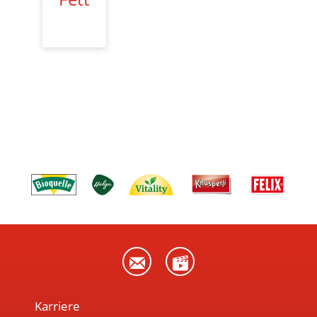
Karriere