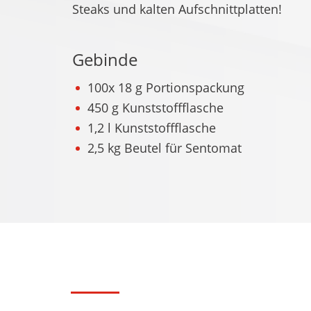
Steaks und kalten Aufschnittplatten!
Gebinde
100x 18 g Portionspackung
450 g Kunststoffflasche
1,2 l Kunststoffflasche
2,5 kg Beutel für Sentomat