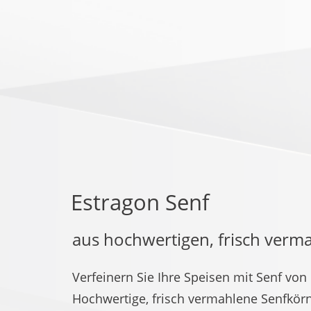
Estragon Senf
aus hochwertigen, frisch ver
Verfeinern Sie Ihre Speisen mit Senf von
Hochwertige, frisch vermahlene Senfkörn