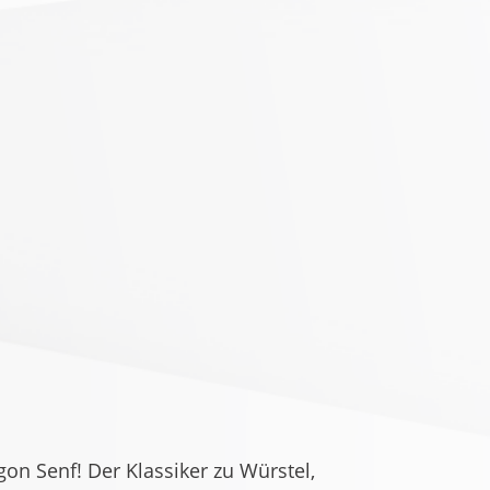
on Senf! Der Klassiker zu Würstel,