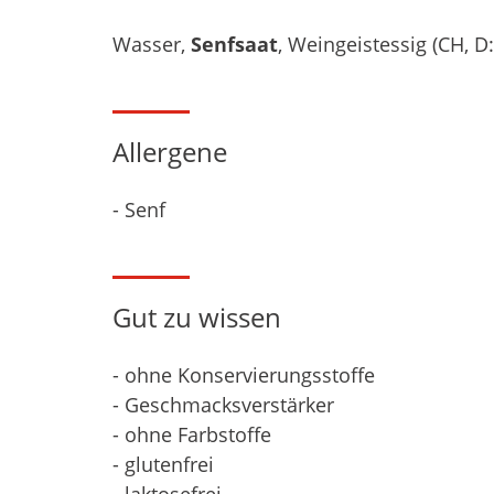
Wasser,
Senfsaat
, Weingeistessig (CH, D
Allergene
- Senf
Gut zu wissen
- ohne Konservierungsstoffe
- Geschmacksverstärker
- ohne Farbstoffe
- glutenfrei