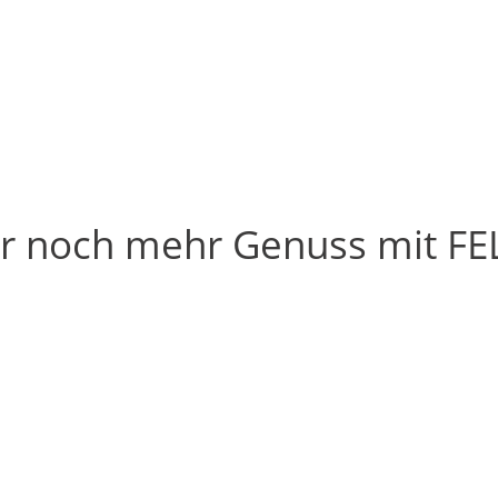
r noch mehr Genuss mit FE