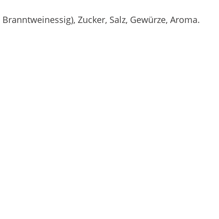
: Branntweinessig), Zucker, Salz, Gewürze, Aroma.