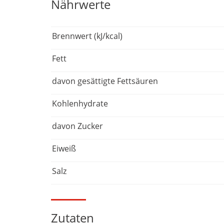
Nährwerte
Brennwert (kJ/kcal)
Fett
davon gesättigte Fettsäuren
Kohlenhydrate
davon Zucker
Eiweiß
Salz
Zutaten