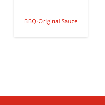
BBQ-Original Sauce